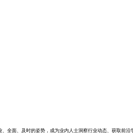
、全面、及时的姿势，成为业内人士洞察行业动态、获取前沿学