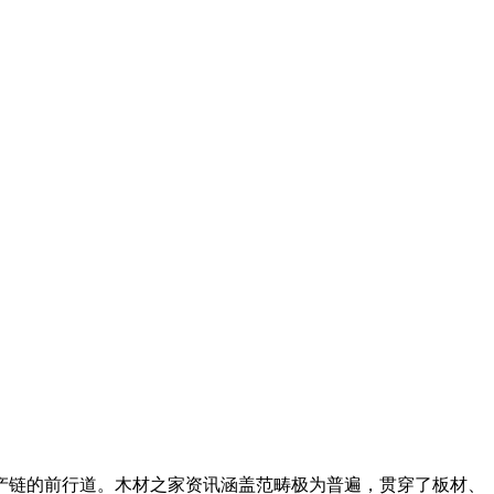
链的前行道。木材之家资讯涵盖范畴极为普遍，贯穿了板材、