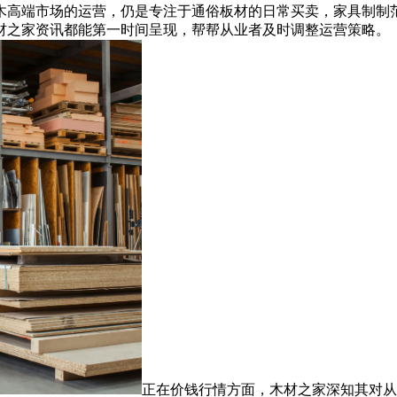
木高端市场的运营，仍是专注于通俗板材的日常买卖，家具制制
材之家资讯都能第一时间呈现，帮帮从业者及时调整运营策略。
正在价钱行情方面，木材之家深知其对从