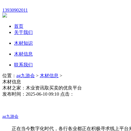
13930902011
首页
关于我们
木材知识
木材信息
联系我们
位置：
ag九游会
>
木材信息
>
木材信息
木材之家：木业资讯取买卖的优良平台
发布时间：2025-06-10 09:10 点击：
ag九游会
正在当今数字化时代，各行各业都正在积极寻求线上平台来