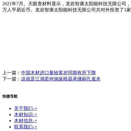
2021年7月。天眼查材料显示，龙岩智康太阳能科技无限公司，
万人平易近币。龙岩智康太阳能科技无限公司共对外投资了1家
上一篇：
中国木材进口量较客岁同期有所下降
下一篇：
这就是江湖若何操纵暗器承继刷孔雀木
快捷导航
关于我们
-
+
木材知识
-
+
木材信息
-
+
联系我们
-
+