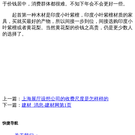
于价钱居中，消费群体都很难。不知下年会不会更好一些。
起首第一种木材是印度小叶紫檀，印度小叶紫檀材质的家
具，买就买最好的产物，所以间接一步到位，间接选购印度小
叶紫檀或者黄花梨。当然黄花梨的价钱之高贵，仍是更少数人
的选择了。
上一篇：
上海展厅设想公司的收费尺度是怎样样的
下一篇：
建材_消息-建材网第1页
快捷导航