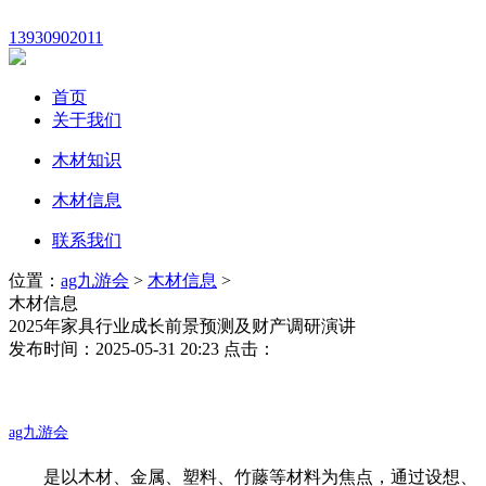
13930902011
首页
关于我们
木材知识
木材信息
联系我们
位置：
ag九游会
>
木材信息
>
木材信息
2025年家具行业成长前景预测及财产调研演讲
发布时间：2025-05-31 20:23 点击：
ag九游会
是以木材、金属、塑料、竹藤等材料为焦点，通过设想、