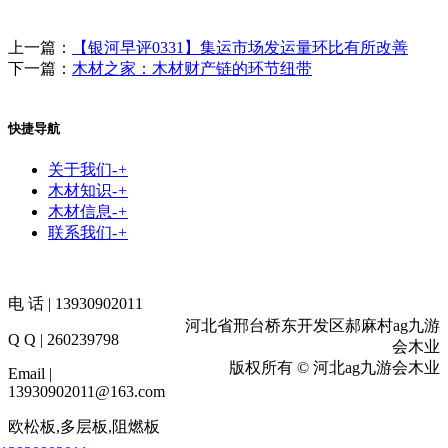
上一篇：
【银河早评0331】集运市场发运量环比有所改善
下一篇：
木材之家：木材财产链的环节纽带
快捷导航
关于我们
-
+
木材知识
-
+
木材信息
-
+
联系我们
-
+
电 话 | 13930902011
河北省邢台桥东开发区郝麻村ag九游
Q Q | 260239798
会木业
版权所有 © 河北ag九游会木业
Email |
13930902011@163.com
欧松板,多层板,阻燃板