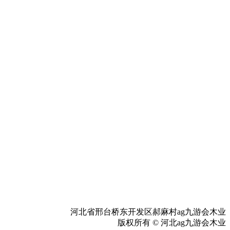
河北省邢台桥东开发区郝麻村ag九游会木业
版权所有 © 河北ag九游会木业