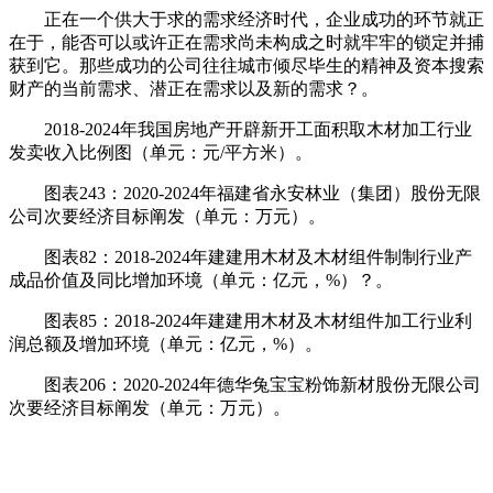
正在一个供大于求的需求经济时代，企业成功的环节就正
在于，能否可以或许正在需求尚未构成之时就牢牢的锁定并捕
获到它。那些成功的公司往往城市倾尽毕生的精神及资本搜索
财产的当前需求、潜正在需求以及新的需求？。
2018-2024年我国房地产开辟新开工面积取木材加工行业
发卖收入比例图（单元：元/平方米）。
图表243：2020-2024年福建省永安林业（集团）股份无限
公司次要经济目标阐发（单元：万元）。
图表82：2018-2024年建建用木材及木材组件制制行业产
成品价值及同比增加环境（单元：亿元，%）？。
图表85：2018-2024年建建用木材及木材组件加工行业利
润总额及增加环境（单元：亿元，%）。
图表206：2020-2024年德华兔宝宝粉饰新材股份无限公司
次要经济目标阐发（单元：万元）。