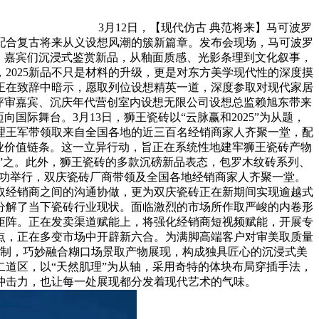
3月12日，【现代仿古 典范将来】马可波罗
，配合复古将来从义设想风潮的簇新篇章。发布会现场，马可波罗
识。嘉宾们沉浸式鉴赏新品，从釉面质感、光影条理到文化叙事，
2025新品不只是材料的升级，更是对东方美学现代性的深度摸
正在致辞中暗示，愿取列位设想精英一道，深度参取对现代家居
评审嘉宾、沉庆年代营创室内设想无限公司设想总监赖旭东带来
际舞台。3月13日，狮王瓷砖以“云脉赢和2025”为从题，
理王军带领取来自全国各地的近三百名经销商家人齐聚一堂，配
业价值链条。这一立异行动，旨正在系统性地建牢狮王瓷砖产物
”之。此外，狮王瓷砖的多款沉磅新品表态，包罗木纹砖系列、
培训会成功举行，双庆瓷砖厂商带领及全国各地经销商家人齐聚一堂。
取经销商之间的沟通协做，更为双庆瓷砖正在新期间实现逾越式
切分解了当下瓷砖行业现状。面临激烈的市场所作取严峻的内卷形
矩阵。正在发卖渠道赋能上，将强化经销商短视频赋能，开展专
点，正在多变市场中开辟新六合。为满脚高端客户对审美取质量
打制，巧妙融合糊口场景取产物展现，构成独具匠心的沉浸式美
道区，以“天然肌理”为从轴，采用奇特的体块布局穿插手法，
冲击力，也让每一处展现都分发着现代艺术的气味。