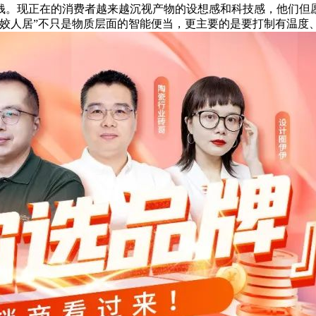
钱。现正在的消费者越来越沉视产物的设想感和科技感，他们但
夸姣⼈居”不只是物质层面的智能便当，更主要的是要打制有温度