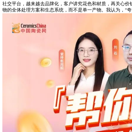
社交平台，越来越去品牌化，客户讲究花色和材质，再关心价
物的全体处理方案和生态系统，而不是单一产物。我认为，“