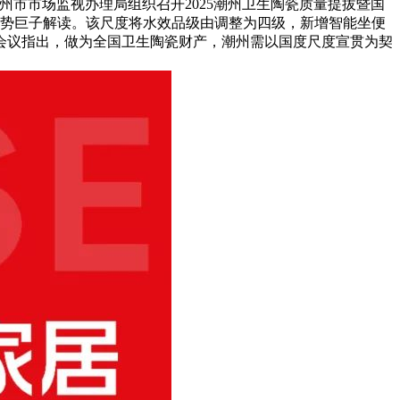
市市场监视办理局组织召开2025潮州卫生陶瓷质量提拔暨国
进行权势巨子解读。该尺度将水效品级由调整为四级，新增智能坐便
会议指出，做为全国卫生陶瓷财产，潮州需以国度尺度宣贯为契