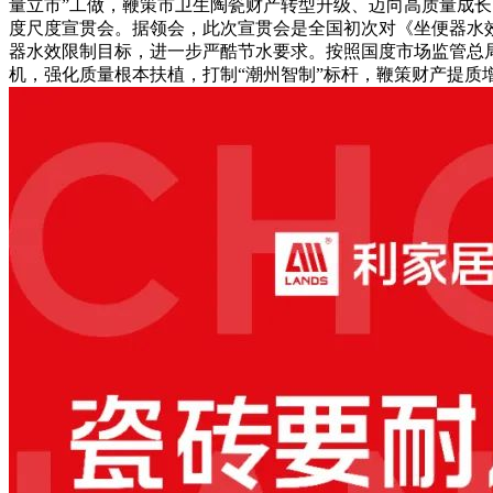
量立市”工做，鞭策市卫生陶瓷财产转型升级、迈向高质量成长
度尺度宣贯会。据领会，此次宣贯会是全国初次对《坐便器水效限
器水效限制目标，进一步严酷节水要求。按照国度市场监管总
机，强化质量根本扶植，打制“潮州智制”标杆，鞭策财产提质