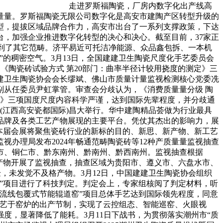
走进罗斯福陶瓷，厂房内数字化出产线高
量量。罗斯福陶瓷无限公司数字化是高安市建陶产区转型升级的
型，提拔区域品牌合作力，高安市出台了一系列支撑政策，下达
台，加强企业推进数字化转型的决心和决心。截至目前，37家正
到了其它范畴。济平易近可托洁净能源、众品鑫包拆、一本机
”的稠密空气。3月13日，全国建建卫生陶瓷尺度化手艺委员会
》、《陶瓷砖试验方式 第20部门：曲率半径计较用挠度的测定》三
建卫生陶瓷协会会长缪斌、佛山市质量计量监视检测核心党委冼
副从任委员尹虹掌管。审查会分歧认为，《消费质量量分级 陶
测定》三项国度尺度内容科学严谨，达到国际先辈程度，并分歧通
核心(江西高安瓷都国际)昌大举行。华中建陶精品荟做为行业最具
品牌及各类工艺产物展现的主要平台。凭仗其杰出的影响力，展
。本届会展将聚焦瓷砖行业的新标的目的、新思、新产物、新工艺
办理局发布2024年畅通范畴陶瓷砖等12种产质量量监视抽查
节市、铜仁市、黔东南州、黔南州、黔西南州。监视抽查根据
坐便器产物开展了监视抽查，抽查区域为贵阳市、遵义市、六盘水市、
查验，未发觉不及格产物。3月12日，中国建建卫生陶瓷协会组织
”项目进行了科技判定。判定会上，专家组核阅了判定材料，听
流线包覆式节能辊道窑”项目总体手艺达到国际领先程度，同意
手艺于窑炉的出产节制，实现了云控组态、智能巡窑、火眼视
度，显著降低了能耗。3月11日下战书，为贯彻落实潮州市“质