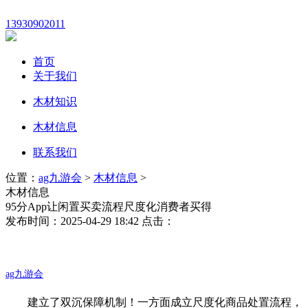
13930902011
首页
关于我们
木材知识
木材信息
联系我们
位置：
ag九游会
>
木材信息
>
木材信息
95分App让闲置买卖流程尺度化消费者买得
发布时间：2025-04-29 18:42 点击：
ag九游会
建立了双沉保障机制！一方面成立尺度化商品处置流程，