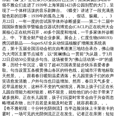
领不雅众们走进了1939年上海笨园1423弄公园别墅的大门，呈
现了一个体样活泼的音乐剧舞台。《蝶变》讲述了一段充满悬
疑色彩的旧事：1939年的孤岛上海，、、假话、躲藏。。。3
月22日，一年一度的尝试医学体外诊断盛宴——第二十二届中
国国际查验医学暨输血仪器试剂博览会(CACLP)正在杭州大会
展核心正在杭州召开，40多个国度和地域，一千多家体外诊断
上、中、下逛全财产链企业参展。展会上，仁度生物(688193)
携沉磅新品——SuperSAT全从动恒温核酸扩增阐发系统表
态，第十五届全国活动会初次由粤港澳三地结合承办，佛山做
为大湾区主要节点城市，以“斑斓佛山 一贯前”为从题，于3月
22日启动50公里徒步勾当。这场被誉为“佛山活动第一IP”的盛
事，历经十年沉淀，吸引了超40万国表里徒步快乐喜爱者参
取。勾当设置五条横贯佛山各区的特色线，起城市汗青地标取
天然景。。。跟着春日暖阳温柔洒落，长儿园里孩子们的欢声
笑语愈发清脆，户外勾当也日益增加。然而，春日天气多变，
迟早温差较大，这种不不变的气候情况，再加上孩子们正在长
儿园自理能力相对较差，稍不留意，就给他们的小肚子带来了
诸多挑和。正在长儿园里，孩子们玩耍时常常会由于兴奋而忽
略增减衣物，出汗后若是未能及时处置，就容易着凉。。。
【奇不雅初现：十分钟光阴倒流】当半边脸涂抹上卡莱依卡的
霎时，一场可见的光阴倒流正正在发生。记者正在亲测：短短