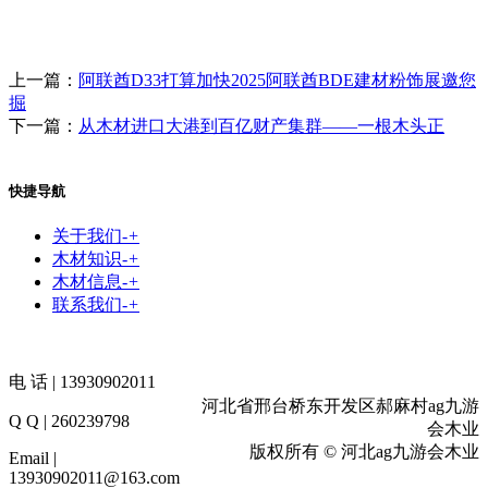
上一篇：
阿联酋D33打算加快2025阿联酋BDE建材粉饰展邀您
掘
下一篇：
从木材进口大港到百亿财产集群——一根木头正
快捷导航
关于我们
-
+
木材知识
-
+
木材信息
-
+
联系我们
-
+
电 话 | 13930902011
河北省邢台桥东开发区郝麻村ag九游
Q Q | 260239798
会木业
版权所有 © 河北ag九游会木业
Email |
13930902011@163.com