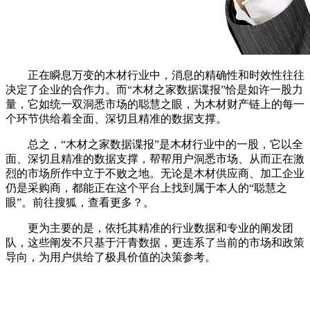
正在瞬息万变的木材行业中，消息的精确性和时效性往往
决定了企业的合作力。而“木材之家数据谍报”恰是如许一股力
量，它如统一双洞悉市场的聪慧之眼，为木材财产链上的每一
个环节供给着全面、深切且精准的数据支撑。
总之，“木材之家数据谍报”是木材行业中的一股，它以全
面、深切且精准的数据支撑，帮帮用户洞悉市场、从而正在激
烈的市场所作中立于不败之地。无论是木材供应商、加工企业
仍是采购商，都能正在这个平台上找到属于本人的“聪慧之
眼”。前往搜狐，查看更多？。
更为主要的是，依托其精准的行业数据和专业的阐发团
队，这些阐发不只基于汗青数据，更连系了当前的市场和政策
导向，为用户供给了极具价值的决策参考。