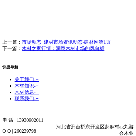
上一篇：
市场动态_建材市场资讯动态-建材网第1页
下一篇：
木材之家行情：洞悉木材市场的风向标
快捷导航
关于我们
-
+
木材知识
-
+
木材信息
-
+
联系我们
-
+
电 话 | 13930902011
河北省邢台桥东开发区郝麻村ag九游
Q Q | 260239798
会木业