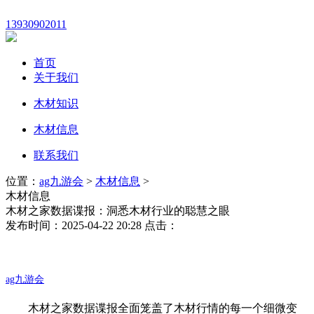
13930902011
首页
关于我们
木材知识
木材信息
联系我们
位置：
ag九游会
>
木材信息
>
木材信息
木材之家数据谍报：洞悉木材行业的聪慧之眼
发布时间：2025-04-22 20:28 点击：
ag九游会
木材之家数据谍报全面笼盖了木材行情的每一个细微变