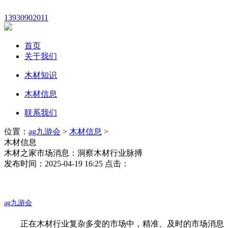
13930902011
首页
关于我们
木材知识
木材信息
联系我们
位置：
ag九游会
>
木材信息
>
木材信息
木材之家市场消息：洞察木材行业脉搏
发布时间：2025-04-19 16:25 点击：
ag九游会
正在木材行业复杂多变的市场中，精准、及时的市场消息