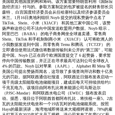
美国取其他国度的构和筹码。该方案需要特朗普利用《国际应
急经济法》付与的。参取方案制定的包罗被提名的财务部长贝
森特 、白宫国度经济委员会从任哈塞特以及经济参谋委员会
米兰。1月16日奥地利组织 Noyb 提交的现私赞扬中点名了
TikTok、Shein、小米（XIACF） 和其他三家中国公司，该赞
扬声称这些公司不法向中国发送欧盟用户数据。Noyb 暗示，
阿里巴巴 （BABA） 的电子商务网坐全球速卖通、零售商
Shein、TikTok 和手机制制商小米 （XIACF） 认可将欧洲人的
小我数据发送到中国，而零售商 Temu 和腾讯 （TCTZF） 的
立即通信使用法式微信将数据传输到未公开的“第三国”，可能
是中国。Noyb 已正在四个欧洲国度提交了 6 起赞扬，要求暂
停向中国传输数据，并正正在寻求最高可达到公司全球收入
4% 的罚款。Noyb 以对苹果 （AAPL）、Alphabet 和 Meta 等
美国公司提出赞扬而闻名，这导致了多项查询拜访和数十亿美
元的罚款。据阿联酋通信社报道，阿联酋近日颁布发表启动一
项千兆级太阳能取电池储能项目，建成后每天可持续供给约1
千兆瓦电力。该项目由阿布扎比将来能源公司马斯达尔
（PJSC-Masdar）和阿联酋水电公司（EWEC）颁布发表启
动。据悉，项目位于阿联酋首都阿布扎比，将扶植一座5。2吉
瓦的太阳能光伏电坐和一个19吉瓦时的电池储能系统。按照
Hays的最新演讲，海湾地域即将送来大规模聘请潮，78%的雇
从打算正在2025年扩大员工规模。该公司发布了年度GCC薪