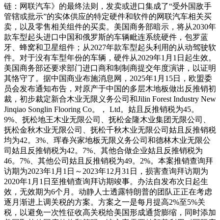
链：网联汽车》的最终法则，发卖或进口集成了“受外国敌手
管辖或批示”的实体供应的特定硬件和软件的网联汽车相关买
卖，以及零售相关组件的买卖。美国商务部暗示，将从2030年
款车型起头进口中国和俄罗斯的车辆毗连系统硬件，包罗蓝
牙、蜂窝和卫星组件；从2027年款车型起头利用的从动驾驶软
件。对于没有车型年份的车辆，硬件从2029年1月1日起生效。
美国商务部还要求部门进口商和制制商提交年度演讲，以证明
其恪守了。据中国商业布施消息网，2025年1月15日，欧盟委
员会发布通知布告，对原产于中国的多层木地板做出反推销初
裁，初步裁定新合木业无限义务公司和Jilin Forest Industry New
Jinqiao Songlin Flooring Co。， Ltd。姑且反推销税为45。
9%、抚松地王木业无限公司、抚松金隆木业集团无限公司、
抚松金秋木业无限公司、抚松千秋木业无限公司姑且反推销税
均为42。3%、珲春兴家地板无限义务公司和德林木业无限公
司姑且反推销税为42。7%、其他合做企业姑且反推销税为
46。7%、其他公司姑且反推销税为49。2%。本案推销查询拜
访期为2023年1月1日～2023年12月31日，损害查询拜访期为
2020年1月1日至推销查询拜访期竣事。办法自发布次日起生
效，无效期为6个月。动静人士透露特朗普的团队正正在考虑
逐月渐进上调关税的方案。方案之一是每月提高2%至5%关
税，以避免一次性征收高关税给美国形成通货膨缩，同时添加