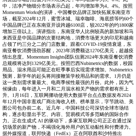
中，洁净产物细分市场表示凸起，年均增加率为4。4%。按照
Momentum Works的演讲，中国餐饮品牌正加快拓展东南亚市
场，截至2024年12月，蜜雪冰城、瑞幸咖啡、海底捞等约60个
中国品牌已正在东南亚开设跨越6100店，较2022年的约1800家
增加三倍以上。演讲指出，东南亚华人比例较高的新加坡和马
来西亚是中国品牌的次要结构地，消费市场更大的印尼和越南
占领了约三分之二的门店数量。跟着COVID-19疫情衰退，东
南亚餐饮消费强劲苏醒，2023年消费额达1270亿美元，超越疫
情出息度。Momentum Insights团队估测2024年东南亚餐饮消费
总规模将达到1329亿美元。按照巴西Nubimetrics的数据，校园
用品、泅水用品可能正在旺季事后实现需求增加。Nubimetrics
预测，新学年的起头将间接鞭策学校用品和的需求。1月仍是
这一类别需求量最大、电商季候性最强的月份。此外，因为气
候缘由，每年进入一月和二月泅水相关产物的需求都有所上
升。1月16日，互联网挪动使用大数据平台点点数据发布2024
年12月中国非逛戏厂商出海收入榜。榜单显示，字节跳动、美
图公司包办前二名。近几年，中国科技公司深切全球市场结
构，逐步彰显出手艺、内容、贸易模式等多范畴的国际合作
力。正在生成式 AI 的驱动下，多家互联网公司正正在通过深
切场景的新产物，不竭强化海外用户的互动黏性和付费潜力。
据外媒报道，联邦快递（FedEx）正在阿联酋和沙特推出